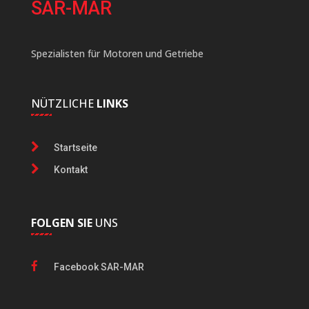
SAR-MAR
Spezialisten für Motoren und Getriebe
NÜTZLICHE
LINKS
Startseite
Kontakt
FOLGEN SIE
UNS
Facebook SAR-MAR