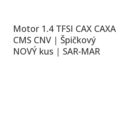
Motor 1.4 TFSI CAX CAXA
CMS CNV | Špičkový
NOVÝ kus | SAR-MAR