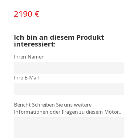
2190
€
Ich bin an diesem Produkt
interessiert:
Ihren Namen
Ihre E-Mail
Bericht Schreiben Sie uns weitere
Informationen oder Fragen zu diesem Motor...